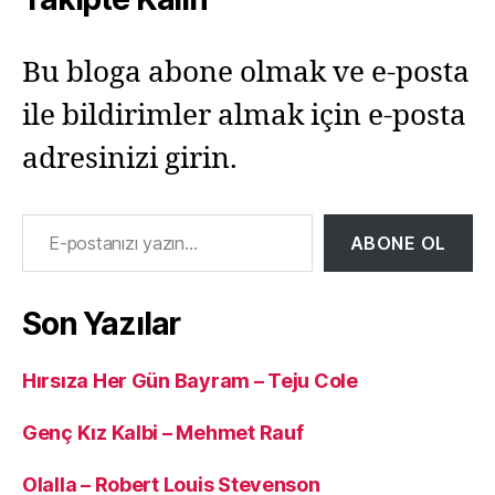
Bu bloga abone olmak ve e-posta
ile bildirimler almak için e-posta
adresinizi girin.
E-postanızı yazın…
ABONE OL
Son Yazılar
Hırsıza Her Gün Bayram – Teju Cole
Genç Kız Kalbi – Mehmet Rauf
Olalla – Robert Louis Stevenson