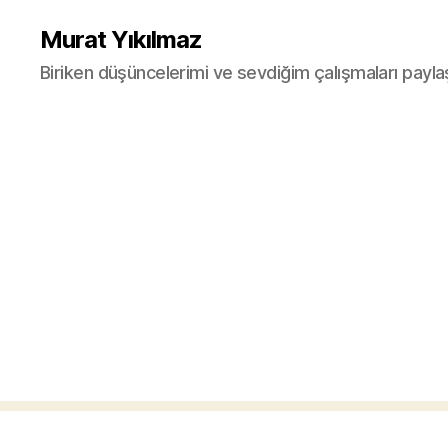
Murat Yıkılmaz
Biriken düşüncelerimi ve sevdiğim çalışmaları payla