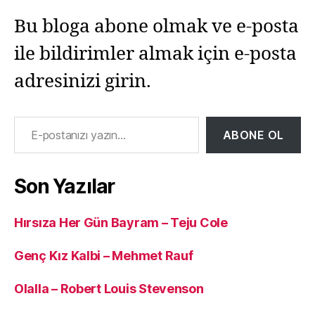
Bu bloga abone olmak ve e-posta
ile bildirimler almak için e-posta
adresinizi girin.
E-postanızı yazın…
ABONE OL
Son Yazılar
Hırsıza Her Gün Bayram – Teju Cole
Genç Kız Kalbi – Mehmet Rauf
Olalla – Robert Louis Stevenson