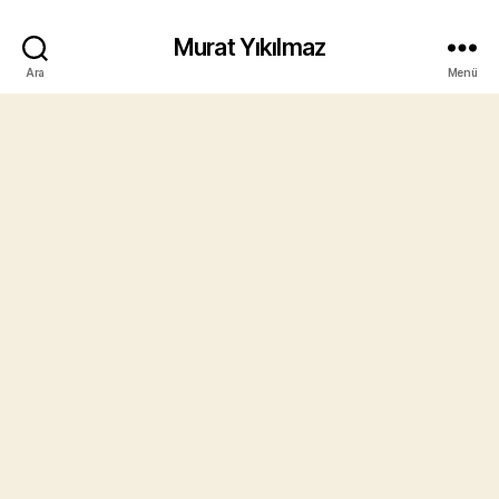
Murat Yıkılmaz
Ara
Menü