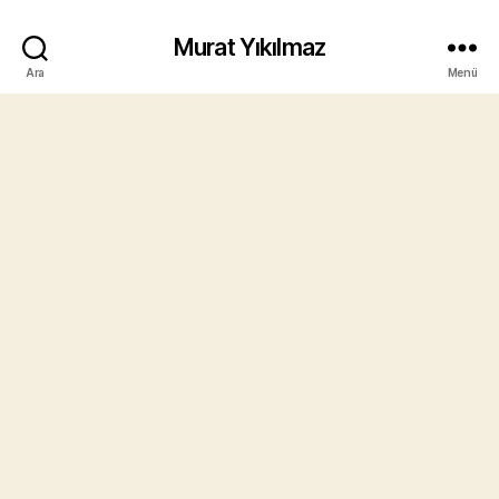
Murat Yıkılmaz
Ara
Menü