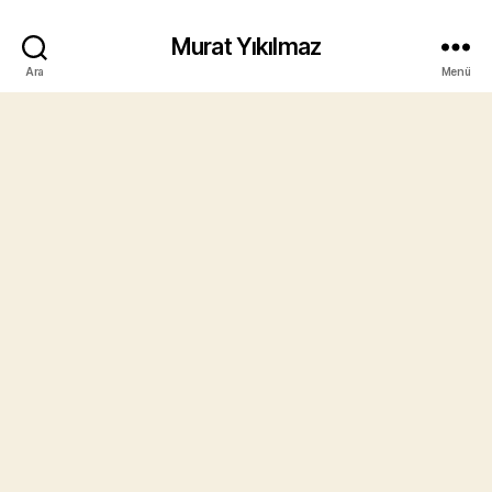
Murat Yıkılmaz
Ara
Menü