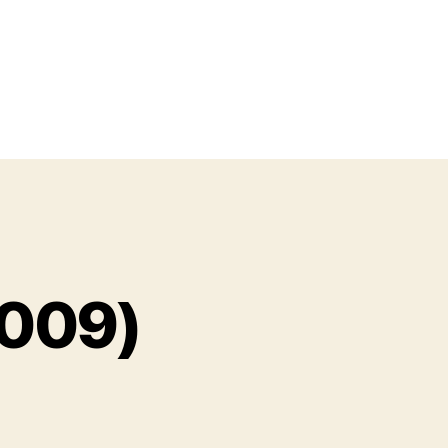
2009)