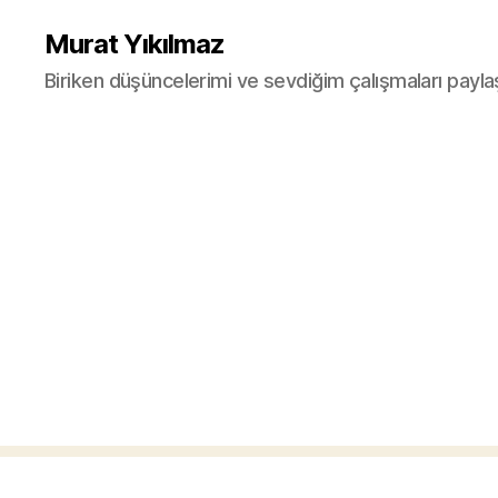
Murat Yıkılmaz
Biriken düşüncelerimi ve sevdiğim çalışmaları payla