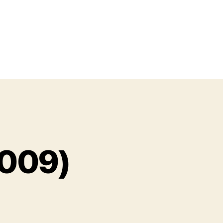
2009)