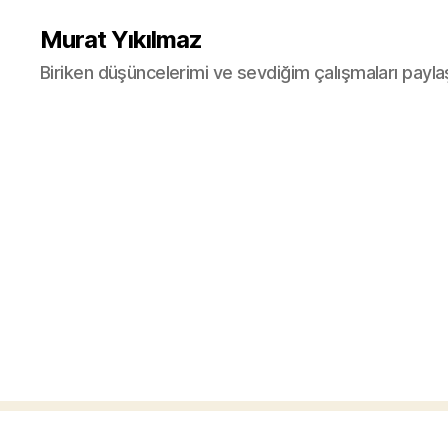
Murat Yıkılmaz
Biriken düşüncelerimi ve sevdiğim çalışmaları payla