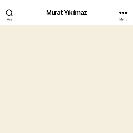
Murat Yıkılmaz
Ara
Menü