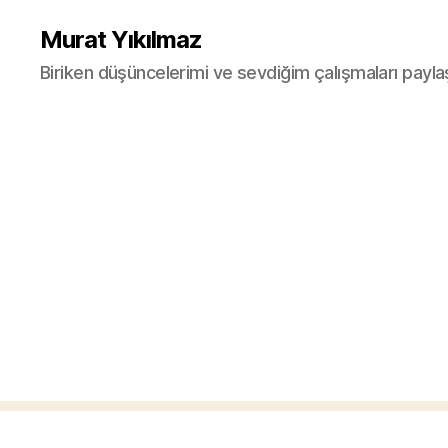
Murat Yıkılmaz
Biriken düşüncelerimi ve sevdiğim çalışmaları payla