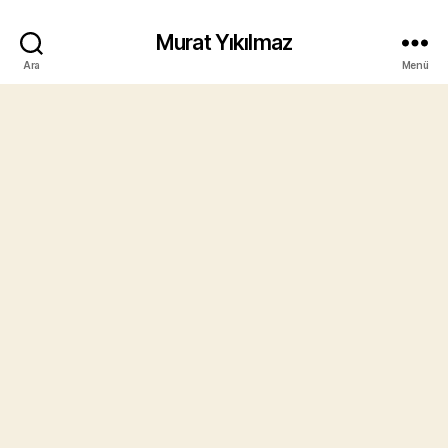
Murat Yıkılmaz
Ara
Menü