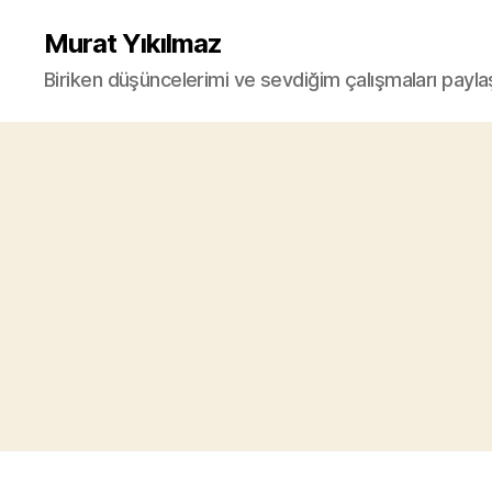
Murat Yıkılmaz
Biriken düşüncelerimi ve sevdiğim çalışmaları payla