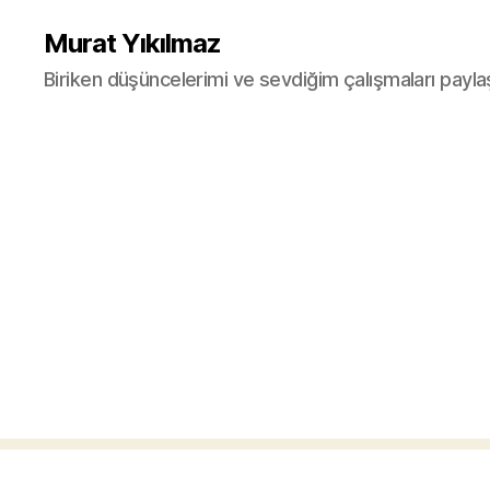
Murat Yıkılmaz
Biriken düşüncelerimi ve sevdiğim çalışmaları payla