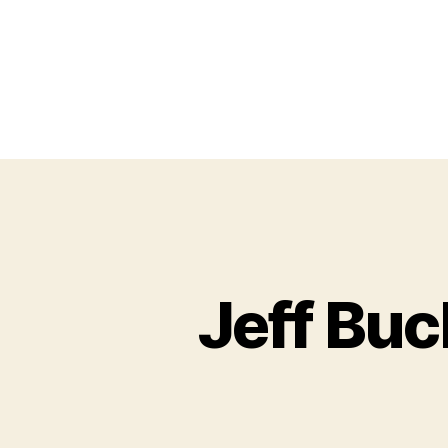
Jeff Buc