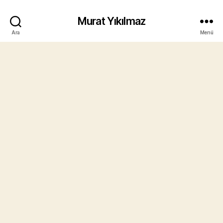
Murat Yıkılmaz
Ara
Menü