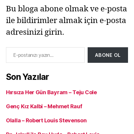
Bu bloga abone olmak ve e-posta
ile bildirimler almak için e-posta
adresinizi girin.
E-postanızı yazın…
ABONE OL
Son Yazılar
Hırsıza Her Gün Bayram – Teju Cole
Genç Kız Kalbi – Mehmet Rauf
Olalla – Robert Louis Stevenson