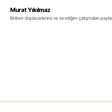
Murat Yıkılmaz
Biriken düşüncelerimi ve sevdiğim çalışmaları payla