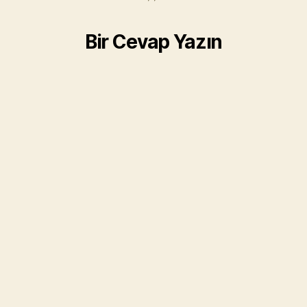
Bir Cevap Yazın