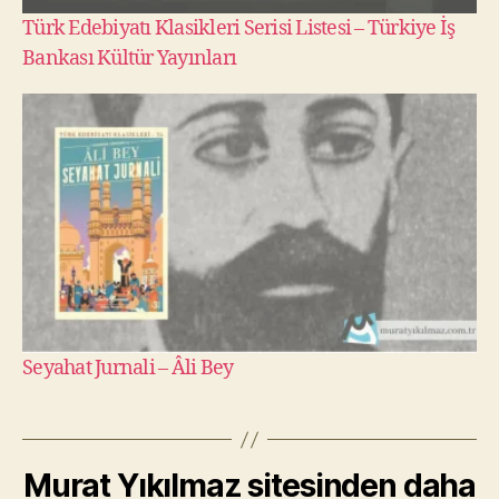
Türk Edebiyatı Klasikleri Serisi Listesi – Türkiye İş
Bankası Kültür Yayınları
Seyahat Jurnali – Âli Bey
Murat Yıkılmaz sitesinden daha