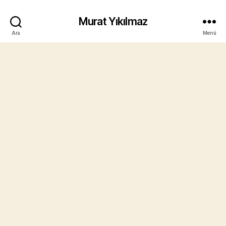
Murat Yıkılmaz
Ara
Menü