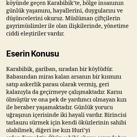
köyünde geçen Karabibik’te, bölge insanının
günlük yaşamını, hayallerini, duygularını ve
düşüncelerini okuruz. Müslüman çiftçilerin
gayrimüslimler ile olan ilişkilerinde, yönetime
ciddi eleştiriler vardır.
Eserin Konusu
Karabibik, gariban, sıradan bir köylüdür.
Babasından miras kalan arsanın bir kısmını
satıp askerlik parası olarak vermiş, geri
kalanıyla da geçirmeye çalışmaktadır. Karısı
ölmüştür ve ona pek de yardımcı olmayan kızı
ile beraber yaşamaktadır. Günlük yorucu
uğraşının içerisinde iki hayali vardır. Birincisi
tarlasını sürmek için kendi öküzlerinin sahibi
olabilmek, diğeri ise kızı Huri’yi