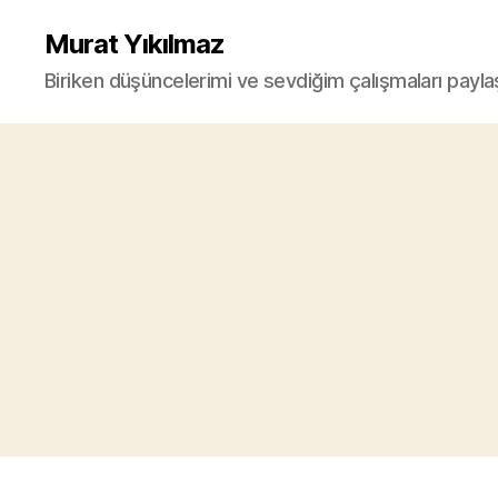
Murat Yıkılmaz
Biriken düşüncelerimi ve sevdiğim çalışmaları payla